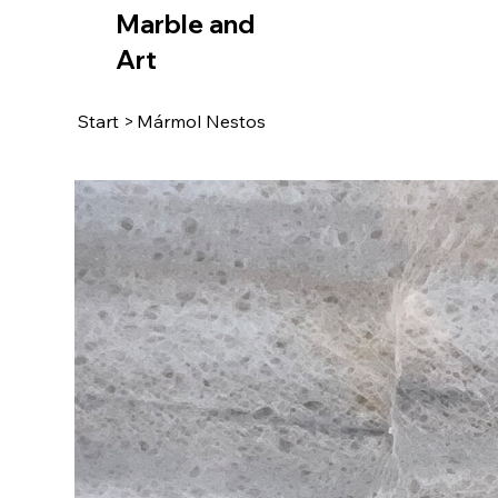
Marble and
Art
Start
>
Mármol Nestos