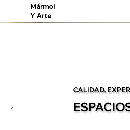
Mármol
Y Arte
CALIDAD, EXPE
ESPACIOS