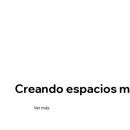
Creando espacios 
Ver más