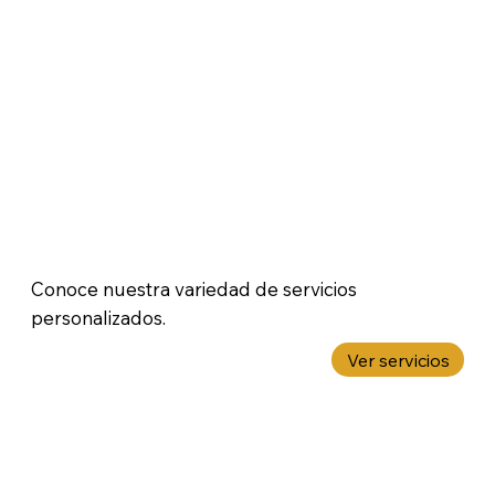
Conoce nuestra variedad de servicios
personalizados.
Ver servicios