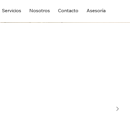
Servicios
Nosotros
Contacto
Asesoría