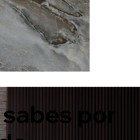
 sabes por