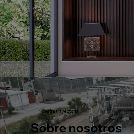
Nuestra trayectoria
Sobre nosotros