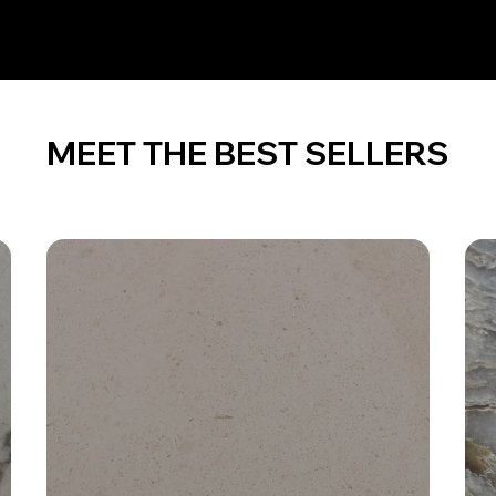
MEET THE BEST SELLERS