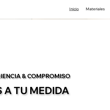
Inicio
Materiales
RIENCIA & COMPROMISO
 A TU MEDIDA