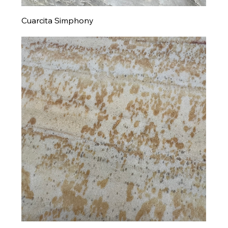
Cuarcita Simphony