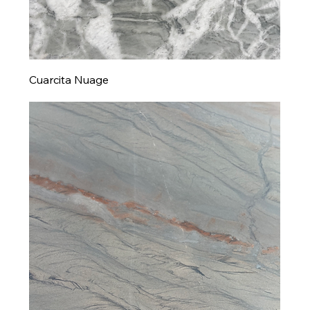
Cuarcita Nuage