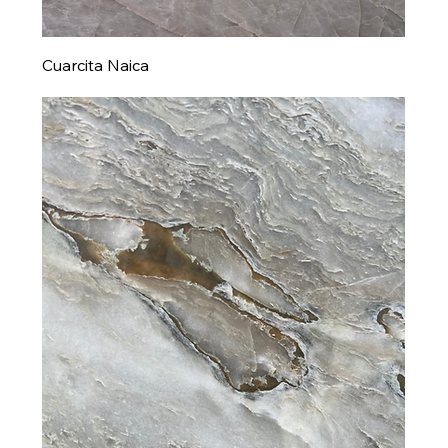
Cuarcita Naica