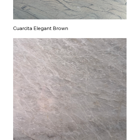
Cuarcita Elegant Brown