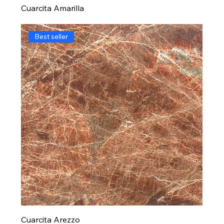
Cuarcita Amarilla
Best seller
Cuarcita Arezzo